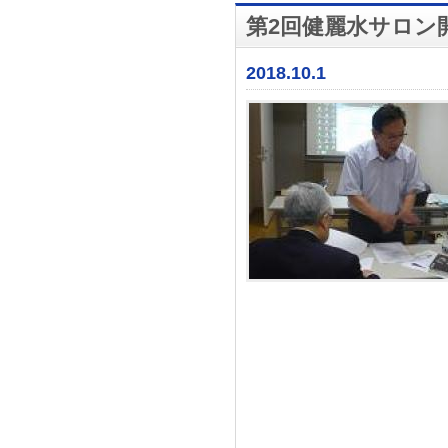
第2回健麗水サロン
2018.10.1