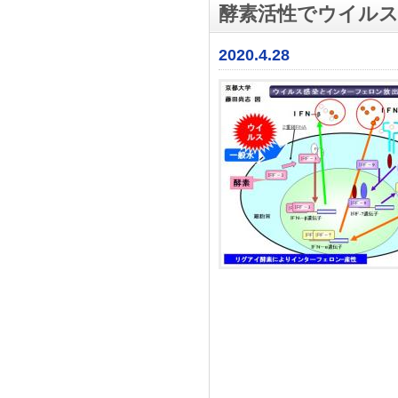
酵素活性でウイルス
2020.4.28