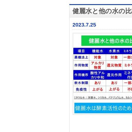
健麗水と他の水の比
2023.7.25