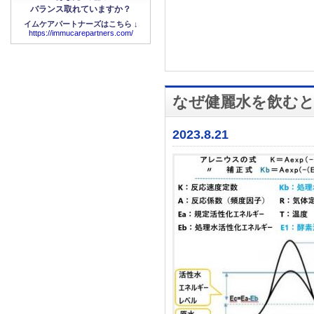
バランス取れていますか？
イムケアパートナーズはこちら ↓
https://immucarepartners.com/
なぜ健麗水を飲む
2023.8.21