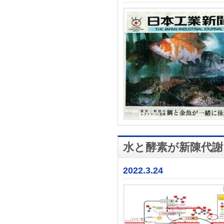
水と酵素が新陳代謝
2022.3.24