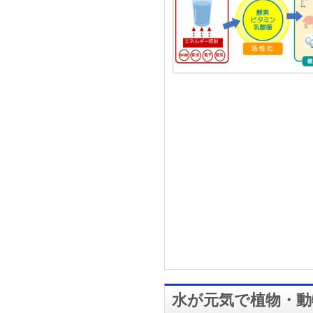
水が元気で植物・動