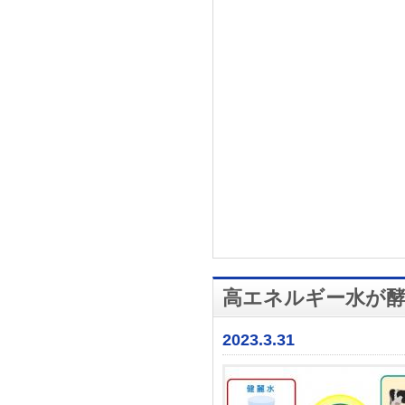
高エネルギー水が酵
2023.3.31