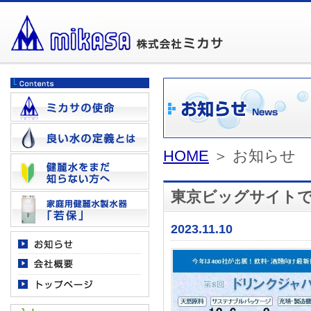
HOME
＞ お知らせ
東京ビッグサイト
2023.11.10