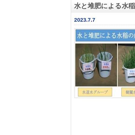
水と堆肥による水稲
2023.7.7