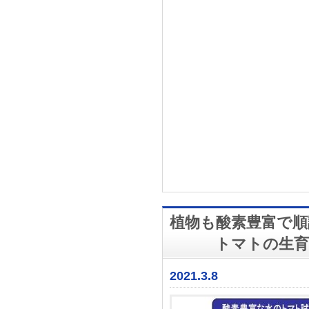
植物も酸素豊富で順
トマトの生育に酸
2021.3.8