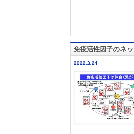
免疫活性因子のネ
2022.3.24