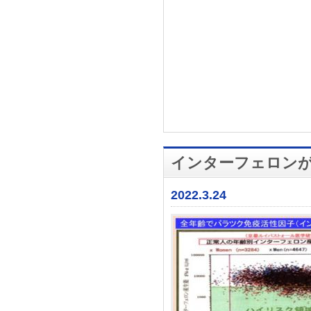
インターフェロン
2022.3.24