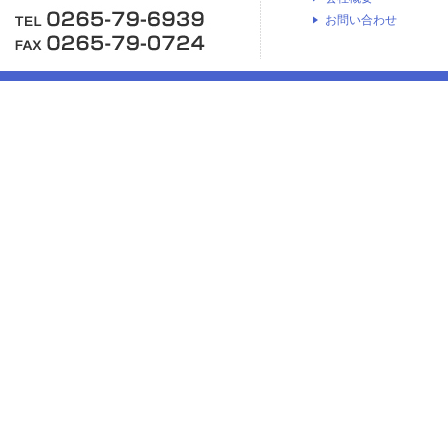
お問い合わせ