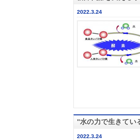
2022.3.24
"水の力で生きてい
2022.3.24