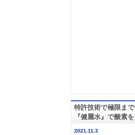
特許技術で極限まで
『健麗水』で酸素を
2021.11.3