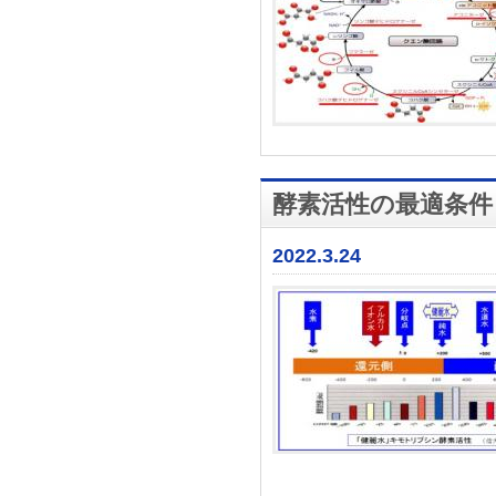
酵素活性の最適条件
2022.3.24