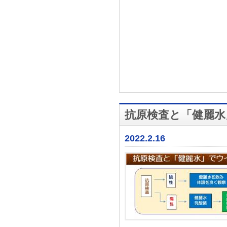
抗原検査と「健麗水
2022.2.16