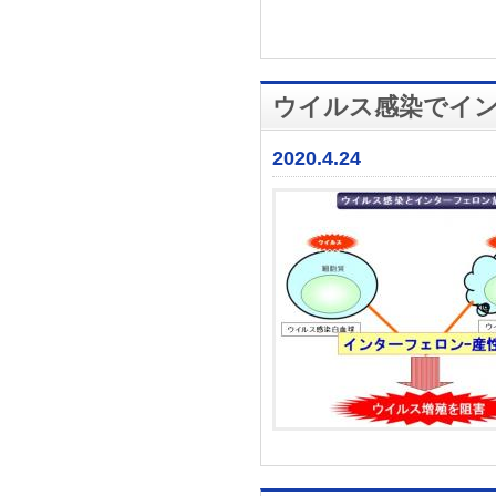
ウイルス感染でイ
2020.4.24