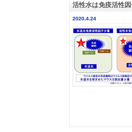
活性水は免疫活性因
2020.4.24