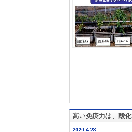
高い免疫力は、酸化
2020.4.28