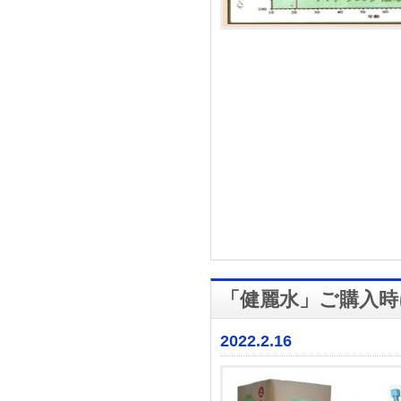
「健麗水」ご購入時
2022.2.16