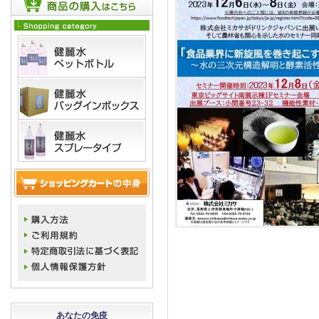
あなたの免疫