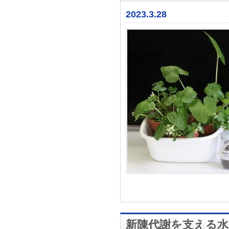
2023.3.28
新陳代謝を支える水