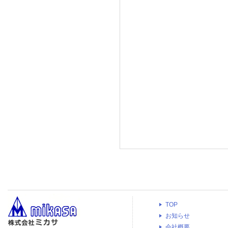
TOP
お知らせ
会社概要